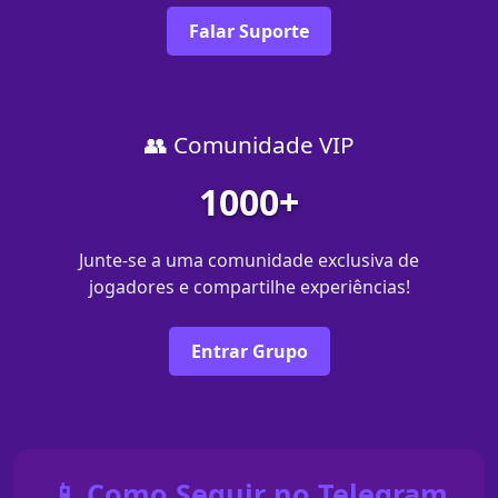
Falar Suporte
👥 Comunidade VIP
1000+
Junte-se a uma comunidade exclusiva de
jogadores e compartilhe experiências!
Entrar Grupo
📱 Como Seguir no Telegram