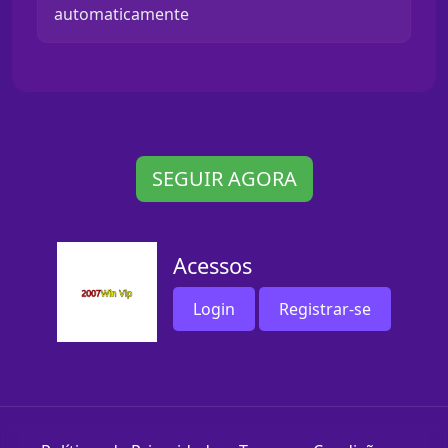
automaticamente
SEGUIR AGORA
Acessos
Login
Registrar-se