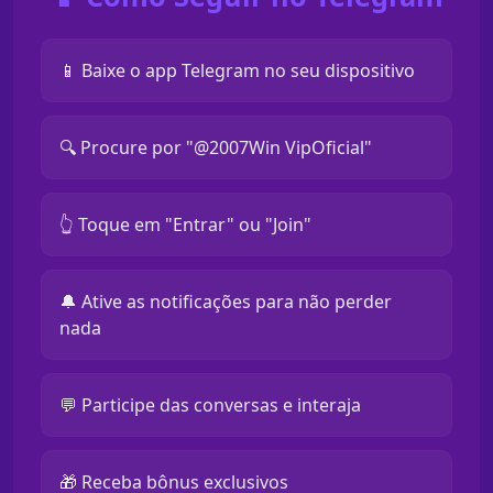
📱 Baixe o app Telegram no seu dispositivo
🔍 Procure por "@2007Win VipOficial"
👆 Toque em "Entrar" ou "Join"
🔔 Ative as notificações para não perder
nada
💬 Participe das conversas e interaja
🎁 Receba bônus exclusivos