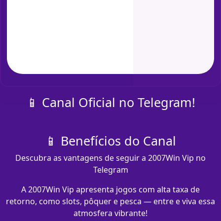
📱 Canal Oficial no Telegram!
📱 Benefícios do Canal
Descubra as vantagens de seguir a 2007Win Vip no
Telegram
A 2007Win Vip apresenta jogos com alta taxa de
retorno, como slots, pôquer e pesca — entre e viva essa
atmosfera vibrante!