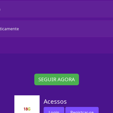
a
aticamente
SEGUIR AGORA
Acessos
Login
Registrar-se