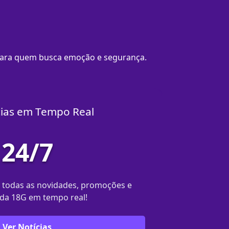
l para quem busca emoção e segurança.
cias em Tempo Real
24/7
e todas as novidades, promoções e
 da 18G em tempo real!
Ver Notícias