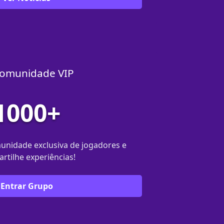
Comunidade VIP
1000+
unidade exclusiva de jogadores e
rtilhe experiências!
Entrar Grupo