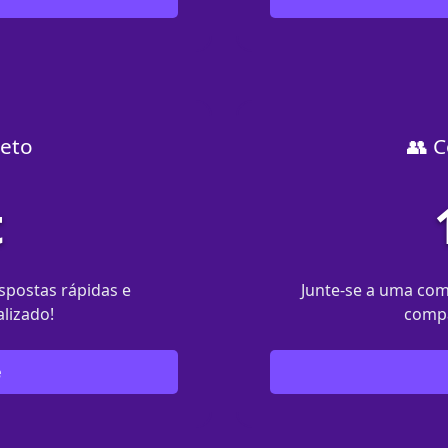
reto
👥 
t
espostas rápidas e
Junte-se a uma com
lizado!
compa
e