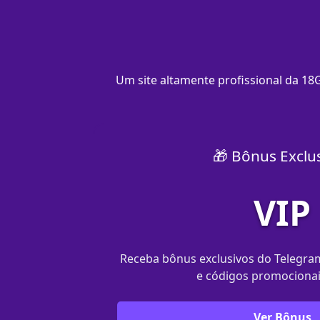
Um site altamente profissional da 18
🎁 Bônus Exclu
VIP
Receba bônus exclusivos do Telegra
e códigos promocionai
Ver Bônus