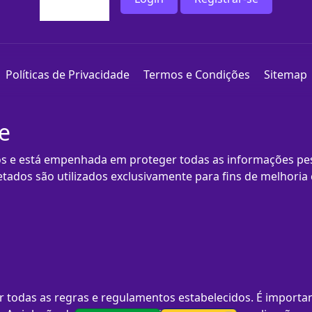
Políticas de Privacidade
Termos e Condições
Sitemap
de
ios e está empenhada em proteger todas as informações pe
tados são utilizados exclusivamente para fins de melhoria
todas as regras e regulamentos estabelecidos. É importan