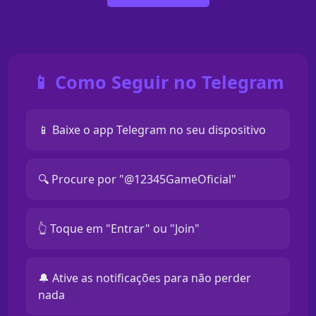
📱 Como Seguir no Telegram
📱 Baixe o app Telegram no seu dispositivo
🔍 Procure por "@12345GameOficial"
👆 Toque em "Entrar" ou "Join"
🔔 Ative as notificações para não perder
nada