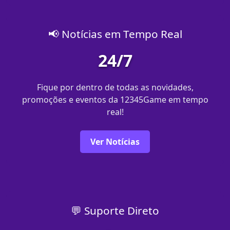
📢 Notícias em Tempo Real
24/7
Fique por dentro de todas as novidades,
promoções e eventos da 12345Game em tempo
real!
Ver Notícias
💬 Suporte Direto