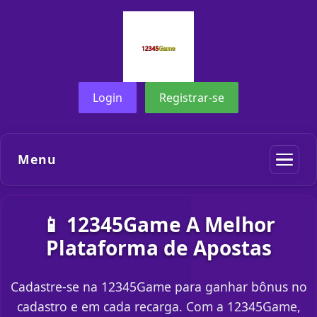
Login
Registrar-se
Menu
📱 12345Game A Melhor
Plataforma de Apostas
Cadastre-se na 12345Game para ganhar bônus no
cadastro e em cada recarga. Com a 12345Game,