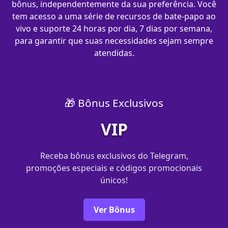
bônus, independentemente da sua preferência. Você
tem acesso a uma série de recursos de bate-papo ao
vivo e suporte 24 horas por dia, 7 dias por semana,
para garantir que suas necessidades sejam sempre
atendidas.
🎁 Bônus Exclusivos
VIP
Receba bônus exclusivos do Telegram,
promoções especiais e códigos promocionais
únicos!
Ver Bônus