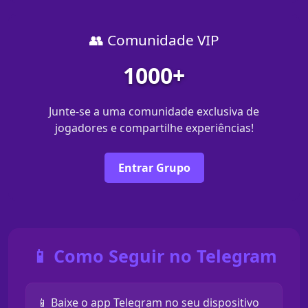
👥 Comunidade VIP
1000+
Junte-se a uma comunidade exclusiva de
jogadores e compartilhe experiências!
Entrar Grupo
📱 Como Seguir no Telegram
📱 Baixe o app Telegram no seu dispositivo