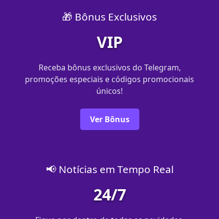
🎁 Bônus Exclusivos
VIP
Receba bônus exclusivos do Telegram,
promoções especiais e códigos promocionais
únicos!
Ver Bônus
📢 Notícias em Tempo Real
24/7