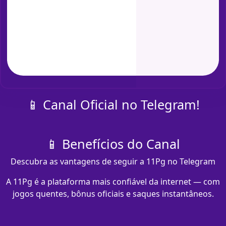
📱 Canal Oficial no Telegram!
📱 Benefícios do Canal
Descubra as vantagens de seguir a 11Pg no Telegram
A 11Pg é a plataforma mais confiável da internet — com
jogos quentes, bônus oficiais e saques instantâneos.