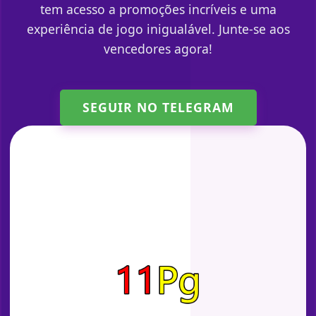
tem acesso a promoções incríveis e uma
experiência de jogo inigualável. Junte-se aos
vencedores agora!
SEGUIR NO TELEGRAM